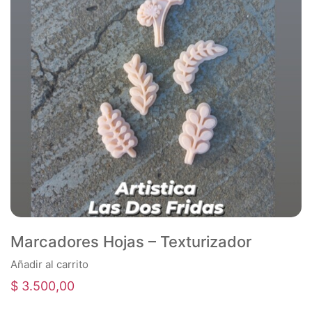
Marcadores Hojas – Texturizador
Añadir al carrito
$
3.500,00