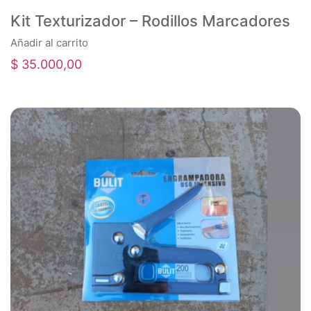
Kit Texturizador – Rodillos Marcadores
Añadir al carrito
$
35.000,00