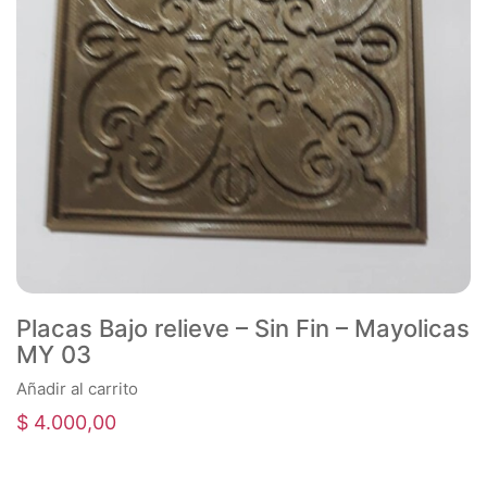
Placas Bajo relieve – Sin Fin – Mayolicas
MY 03
Añadir al carrito