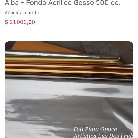
Alba – Fondo Acrilico Gesso 500 cc.
Añadir al carrito
$
21.000,00