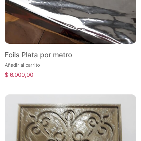
Foils Plata por metro
Añadir al carrito
$
6.000,00