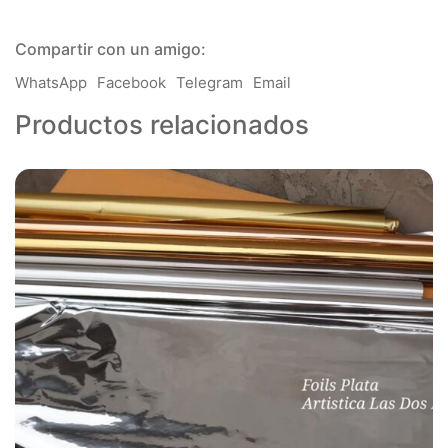
Uso
Intensivo
Añadir al carrito
cantidad
Compartir con un amigo:
WhatsApp
Facebook
Telegram
Email
Productos relacionados