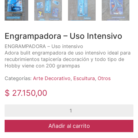
Engrampadora – Uso Intensivo
ENGRAMPADORA – Uso intensivo
Adora bulit engrampadora de uso intensivo ideal para
recubrimientos tapicería decoración y todo tipo de
Hobby viene con 200 granmpas
Categorías:
Arte Decorativo
,
Escultura
,
Otros
$
27.150,00
Engrampadora
-