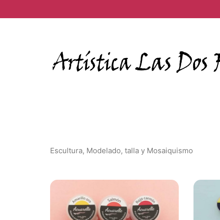
Escultura, Modelado, talla y Mosaiquismo