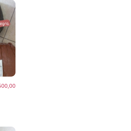
500,00