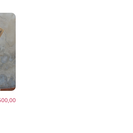
500,00