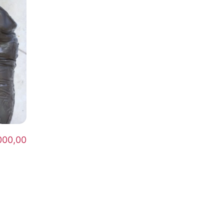
000,00