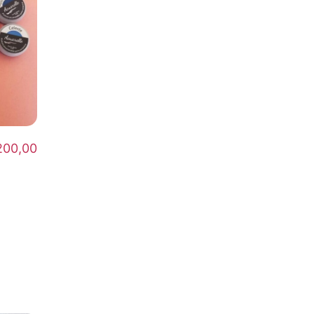
200,00