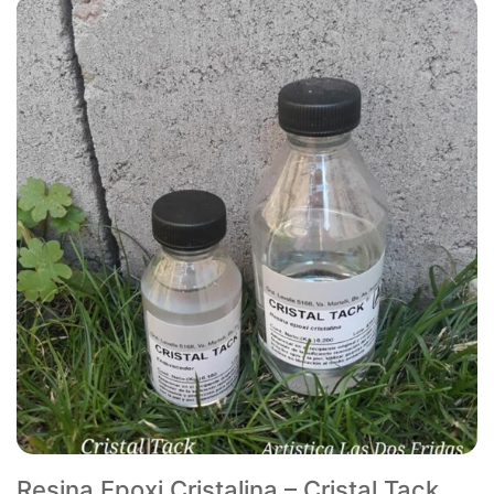
Resina Epoxi Cristalina – Cristal Tack