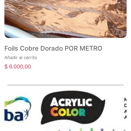
Foils Cobre Dorado POR METRO
Añadir al carrito
$
6.000,00