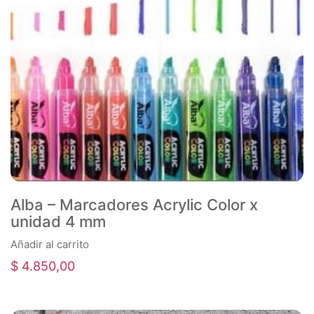
Alba – Marcadores Acrylic Color x
unidad 4 mm
Añadir al carrito
$
4.850,00