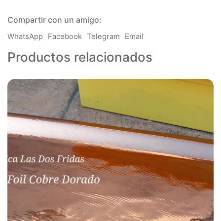
Compartir con un amigo:
WhatsApp
Facebook
Telegram
Email
Productos relacionados