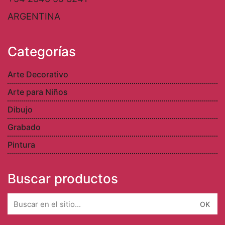
ARGENTINA
Categorías
Arte Decorativo
Arte para Niños
Dibujo
Grabado
Pintura
Buscar productos
Search
for: