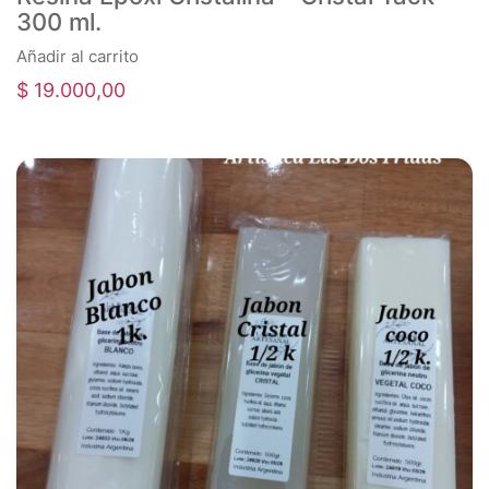
300 ml.
Añadir al carrito
$
19.000,00