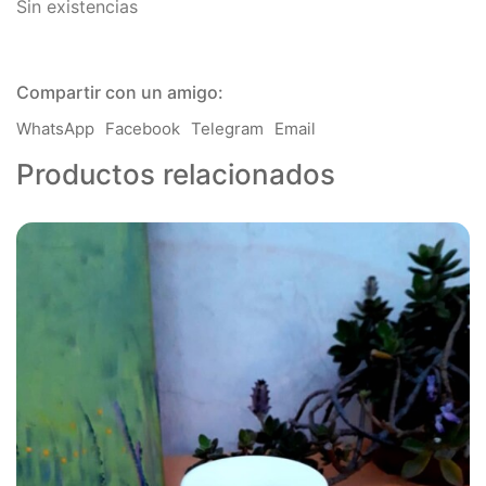
Sin existencias
Compartir con un amigo:
WhatsApp
Facebook
Telegram
Email
Productos relacionados