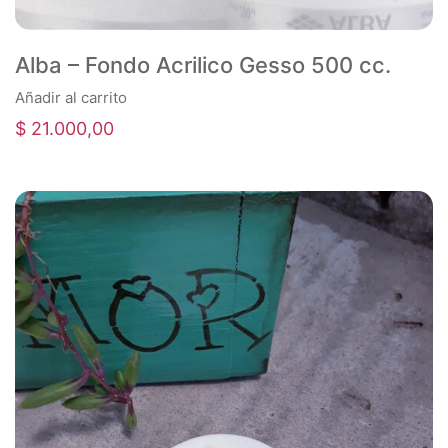
Alba – Fondo Acrilico Gesso 500 cc.
Añadir al carrito
$
21.000,00