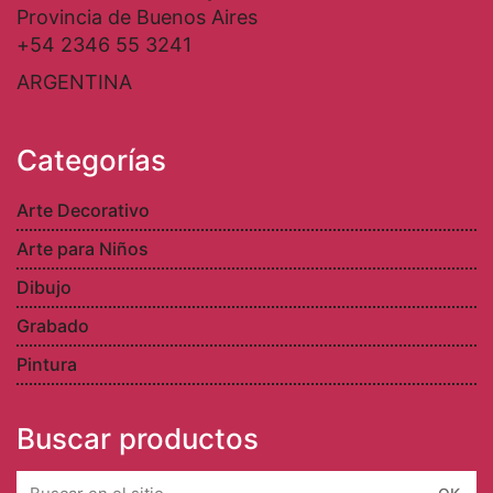
Provincia de Buenos Aires
+54 2346 55 3241
ARGENTINA
Categorías
Arte Decorativo
Arte para Niños
Dibujo
Grabado
Pintura
Buscar productos
Search