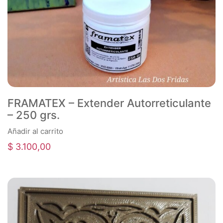
FRAMATEX – Extender Autorreticulante
– 250 grs.
Añadir al carrito
$
3.100,00