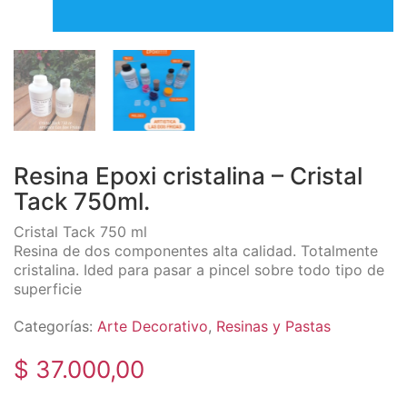
Resina Epoxi cristalina – Cristal
Tack 750ml.
Cristal Tack 750 ml
Resina de dos componentes alta calidad. Totalmente
cristalina. Ided para pasar a pincel sobre todo tipo de
superficie
Categorías:
Arte Decorativo
,
Resinas y Pastas
$
37.000,00