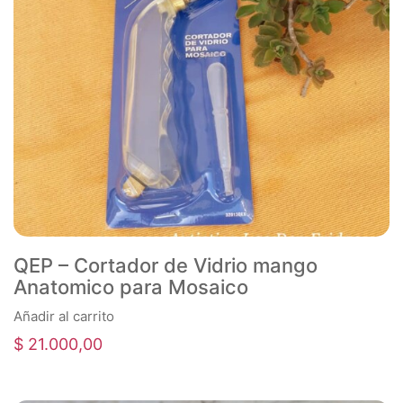
QEP – Cortador de Vidrio mango
Anatomico para Mosaico
Añadir al carrito
$
21.000,00