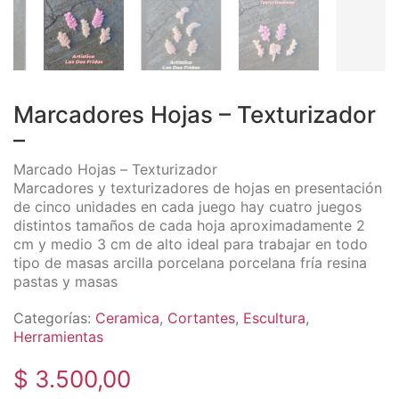
Marcadores Hojas – Texturizador
–
Marcado Hojas – Texturizador
Marcadores y texturizadores de hojas en presentación
de cinco unidades en cada juego hay cuatro juegos
distintos tamaños de cada hoja aproximadamente 2
cm y medio 3 cm de alto ideal para trabajar en todo
tipo de masas arcilla porcelana porcelana fría resina
pastas y masas
Categorías:
Ceramica
,
Cortantes
,
Escultura
,
Herramientas
$
3.500,00