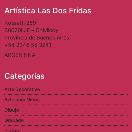
Artística Las Dos Fridas
Rossetti 289
B6620LJE – Chivilcoy
Provincia de Buenos Aires
+54 2346 55 3241
ARGENTINA
Categorías
Arte Decorativo
Arte para Niños
Dibujo
Grabado
Pintura