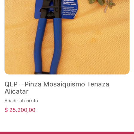
QEP – Pinza Mosaiquismo Tenaza
Alicatar
Añadir al carrito
$
25.200,00