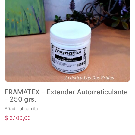
FRAMATEX – Extender Autorreticulante
– 250 grs.
Añadir al carrito
$
3.100,00