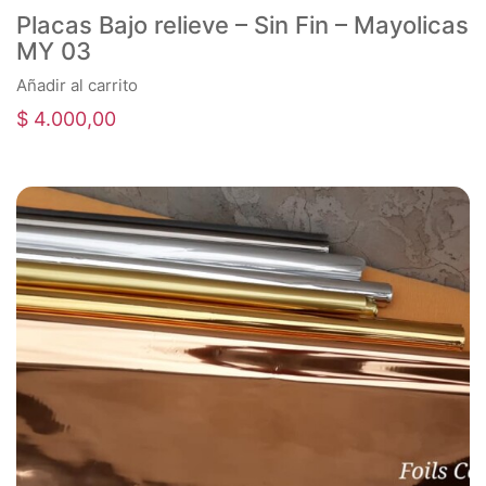
Placas Bajo relieve – Sin Fin – Mayolicas
MY 03
Añadir al carrito
$
4.000,00