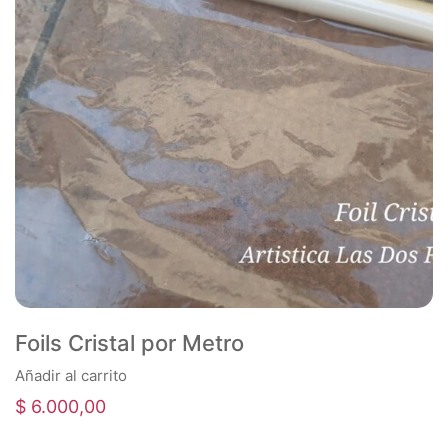
Foils Cristal por Metro
Añadir al carrito
$
6.000,00