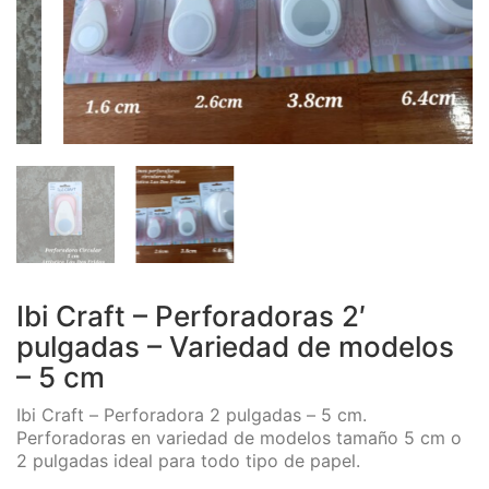
Ibi Craft – Perforadoras 2′
pulgadas – Variedad de modelos
– 5 cm
Ibi Craft – Perforadora 2 pulgadas – 5 cm.
Perforadoras en variedad de modelos tamaño 5 cm o
2 pulgadas ideal para todo tipo de papel.