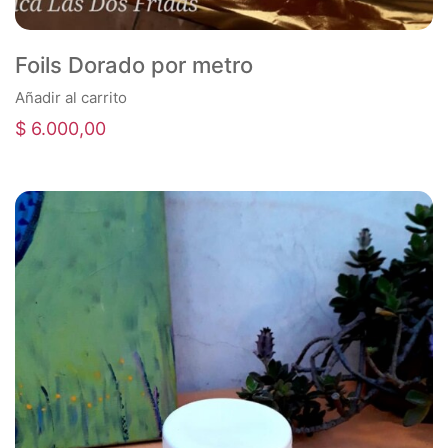
Foils Dorado por metro
Añadir al carrito
$
6.000,00