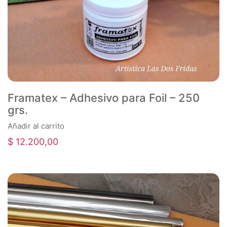
Framatex – Adhesivo para Foil – 250
grs.
Añadir al carrito
$
12.200,00