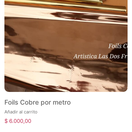
Foils Cobre por metro
Añadir al carrito
$
6.000,00