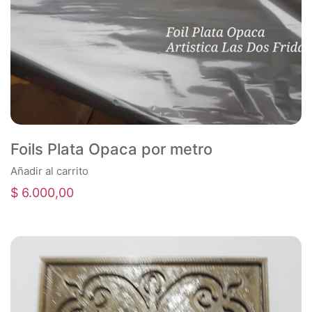
Foils Plata Opaca por metro
Añadir al carrito
$
6.000,00