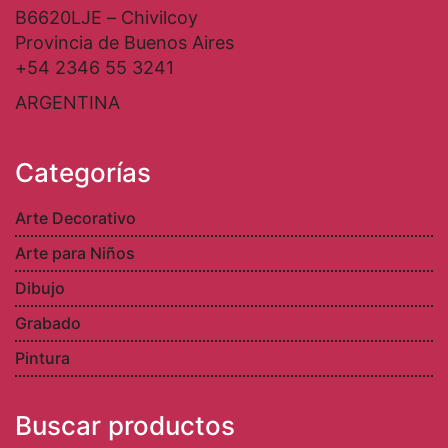
B6620LJE – Chivilcoy
Provincia de Buenos Aires
+54 2346 55 3241
ARGENTINA
Categorías
Arte Decorativo
Arte para Niños
Dibujo
Grabado
Pintura
Buscar productos