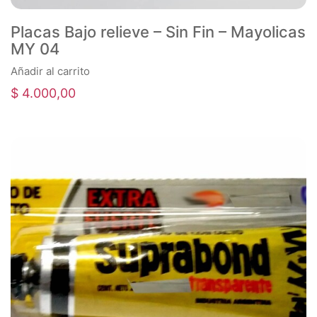
Placas Bajo relieve – Sin Fin – Mayolicas
MY 04
Añadir al carrito
$
4.000,00