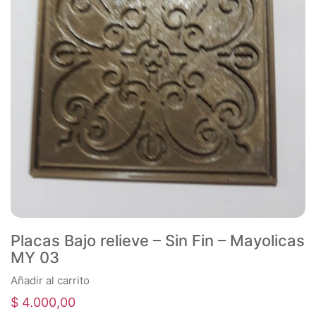
Placas Bajo relieve – Sin Fin – Mayolicas
MY 03
Añadir al carrito
$
4.000,00