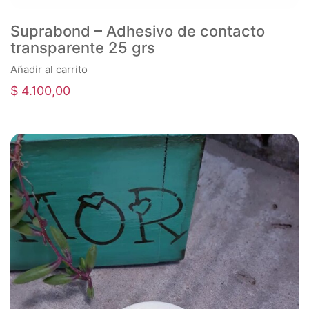
Suprabond – Adhesivo de contacto
transparente 25 grs
Añadir al carrito
$
4.100,00