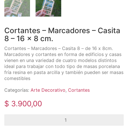
Cortantes – Marcadores – Casita
8 – 16 x 8 cm.
Cortantes – Marcadores – Casita 8 – de 16 x 8cm.
Marcadores y cortantes en forma de edificios y casas
vienen en una variedad de cuatro modelos distintos
ideal para trabajar con todo tipo de masas porcelana
fría resina en pasta arcilla y también pueden ser masas
comestibles
Categorías:
Arte Decorativo
,
Cortantes
$
3.900,00
Cortantes
-
Marcadores