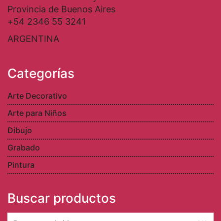
Provincia de Buenos Aires
+54 2346 55 3241
ARGENTINA
Categorías
Arte Decorativo
Arte para Niños
Dibujo
Grabado
Pintura
Buscar productos
Search