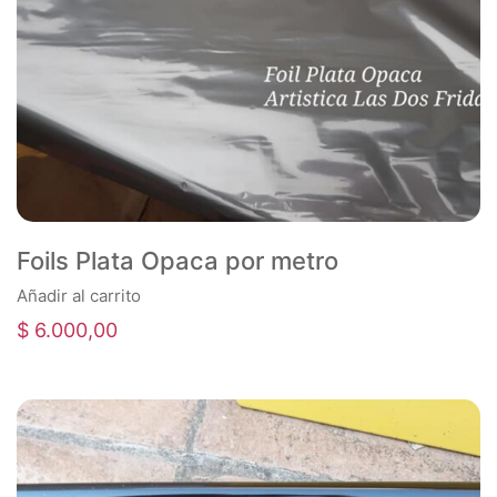
Foils Plata Opaca por metro
Añadir al carrito
$
6.000,00