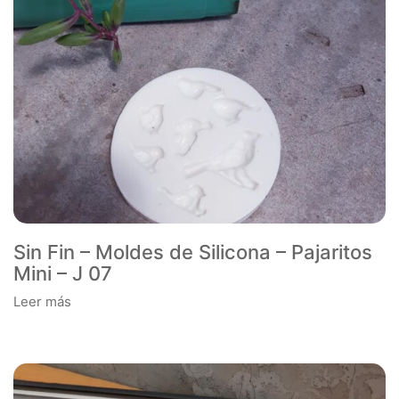
Sin Fin – Moldes de Silicona – Pajaritos
Mini – J 07
Leer más