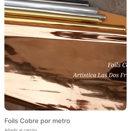
Foils Cobre por metro
Añadir al carrito