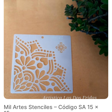
Mil Artes Stenciles – Código SA 15 x