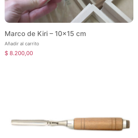
Marco de Kiri – 10×15 cm
Añadir al carrito
$
8.200,00