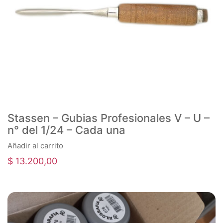
Stassen – Gubias Profesionales V – U –
n° del 1/24 – Cada una
Añadir al carrito
$
13.200,00