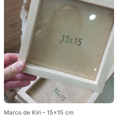
Marco de Kiri – 15×15 cm