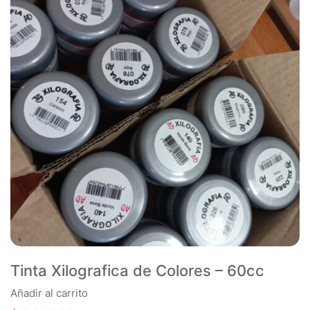
Tinta Xilografica de Colores – 60cc
Añadir al carrito