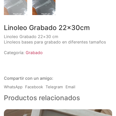
Linoleo Grabado 22x30cm
Linoleo Grabado 22×30 cm
Linoleos bases para grabado en diferentes tamaños
Categoría:
Grabado
Compartir con un amigo:
WhatsApp
Facebook
Telegram
Email
Productos relacionados