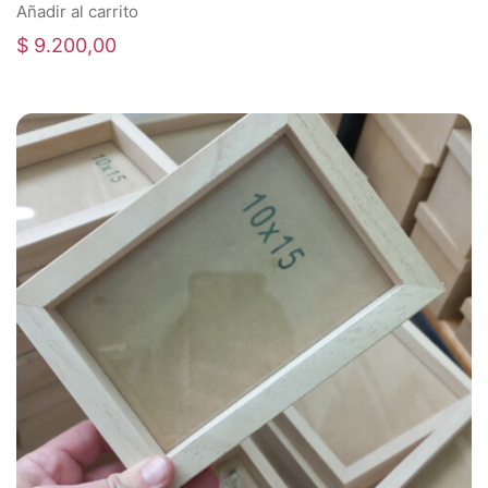
Añadir al carrito
$
9.200,00