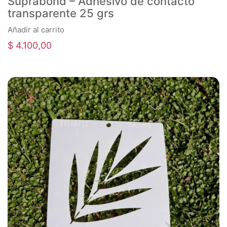
Suprabond – Adhesivo de contacto
transparente 25 grs
Añadir al carrito
$
4.100,00