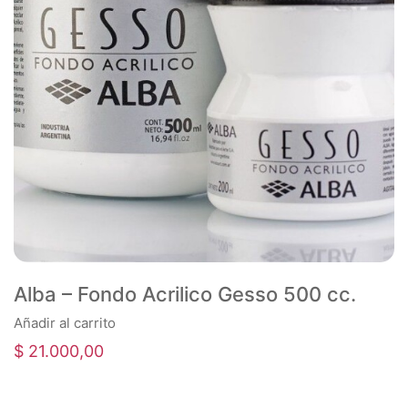
Alba – Fondo Acrilico Gesso 500 cc.
Añadir al carrito
$
21.000,00