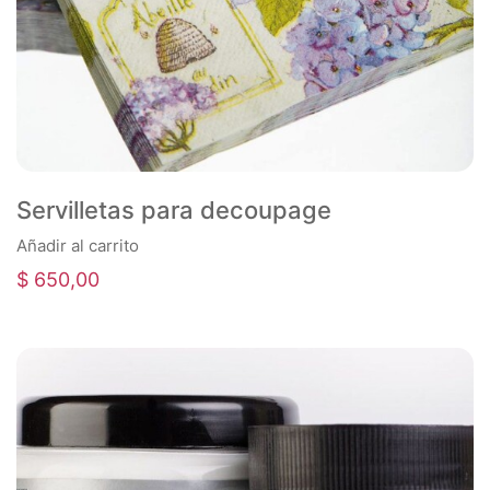
Servilletas para decoupage
Añadir al carrito
$
650,00