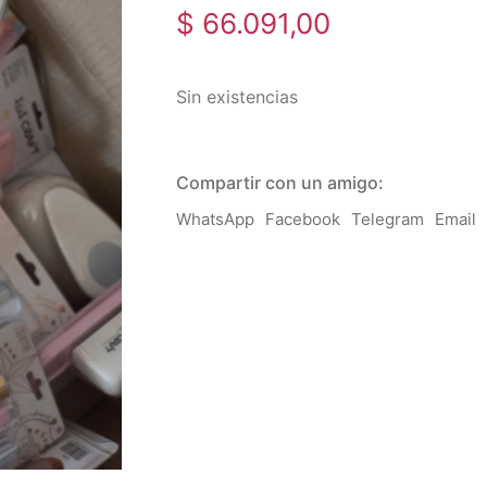
$
66.091,00
Sin existencias
Compartir con un amigo:
WhatsApp
Facebook
Telegram
Email