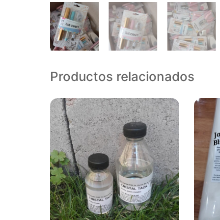
Productos relacionados