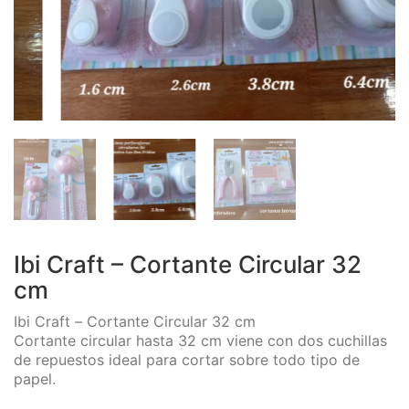
Ibi Craft – Cortante Circular 32
cm
Ibi Craft – Cortante Circular 32 cm
Cortante circular hasta 32 cm viene con dos cuchillas
de repuestos ideal para cortar sobre todo tipo de
papel.