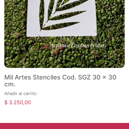
Mil Artes Stenciles Cod. SGZ 30 x 30
cm.
Añadir al carrito
$
3.250,00