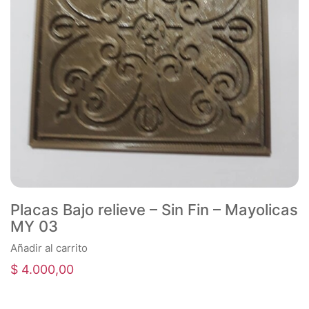
Placas Bajo relieve – Sin Fin – Mayolicas
MY 03
Añadir al carrito
$
4.000,00