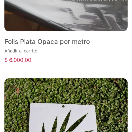
Foils Plata Opaca por metro
Añadir al carrito
$
6.000,00