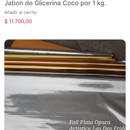
Jabon de Glicerina Coco por 1 kg.
Añadir al carrito
$
11.700,00