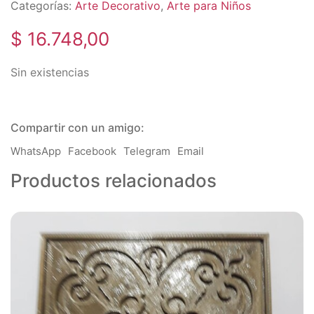
Categorías:
Arte Decorativo
,
Arte para Niños
$
16.748,00
Sin existencias
Compartir con un amigo:
WhatsApp
Facebook
Telegram
Email
Productos relacionados