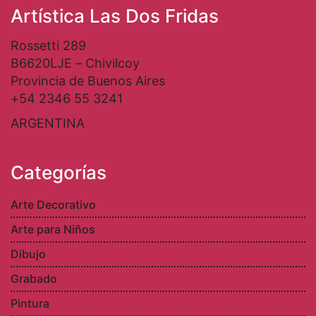
Artística Las Dos Fridas
Rossetti 289
B6620LJE – Chivilcoy
Provincia de Buenos Aires
+54 2346 55 3241
ARGENTINA
Categorías
Arte Decorativo
Arte para Niños
Dibujo
Grabado
Pintura