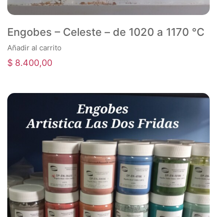
Engobes – Celeste – de 1020 a 1170 °C
Añadir al carrito
$
8.400,00