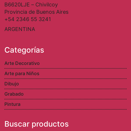
B6620LJE – Chivilcoy
Provincia de Buenos Aires
+54 2346 55 3241
ARGENTINA
Categorías
Arte Decorativo
Arte para Niños
Dibujo
Grabado
Pintura
Buscar productos