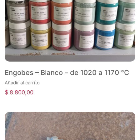
Engobes – Blanco – de 1020 a 1170 °C
Añadir al carrito
$
8.800,00