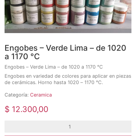
Engobes – Verde Lima – de 1020
a 1170 °C
Engobes – Verde Lima – de 1020 a 1170 °C
Engobes en variedad de colores para aplicar en piezas
de cerámicas. Horno hasta 1020 – 1170 °C.
Categoría:
Ceramica
$
12.300,00
Engobes
-
Verde