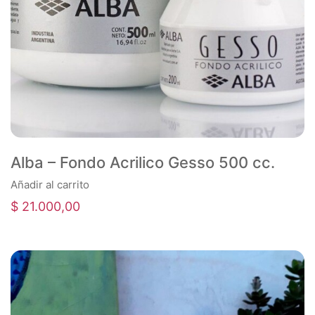
Alba – Fondo Acrilico Gesso 500 cc.
Añadir al carrito
$
21.000,00