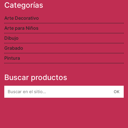
Categorías
Arte Decorativo
Arte para Niños
Dibujo
Grabado
Pintura
Buscar productos
Search
for: