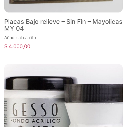
Placas Bajo relieve – Sin Fin – Mayolicas
MY 04
Añadir al carrito
$
4.000,00