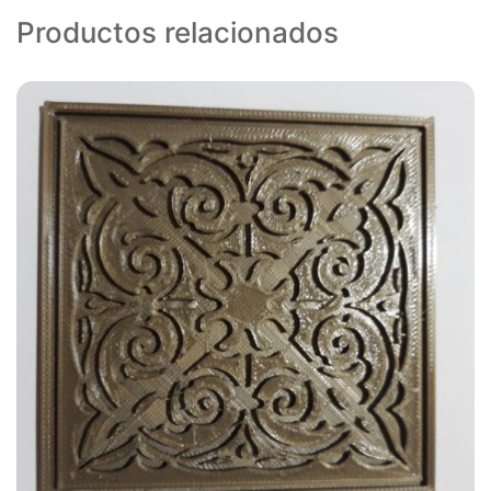
Productos relacionados