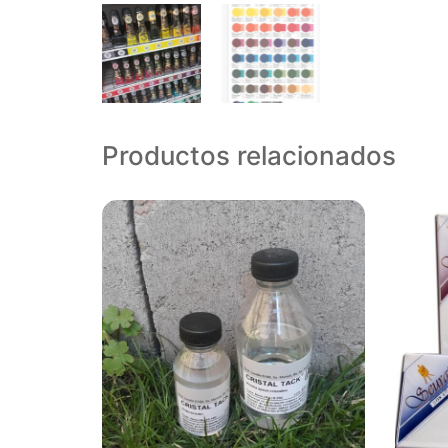
Productos relacionados