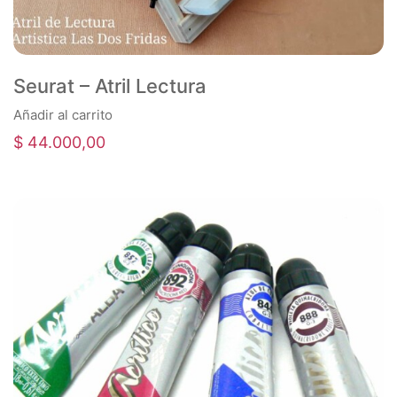
Seurat – Atril Lectura
Añadir al carrito
$
44.000,00