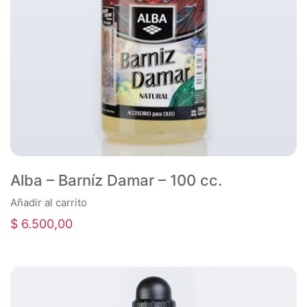
Alba – Barníz Damar – 100 cc.
Añadir al carrito
$
6.500,00