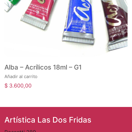
Alba – Acrílicos 18ml – G1
Añadir al carrito
$
3.600,00
Artística Las Dos Fridas