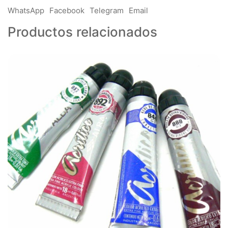
WhatsApp
Facebook
Telegram
Email
Productos relacionados