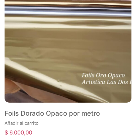
Foils Dorado Opaco por metro
Añadir al carrito
$
6.000,00