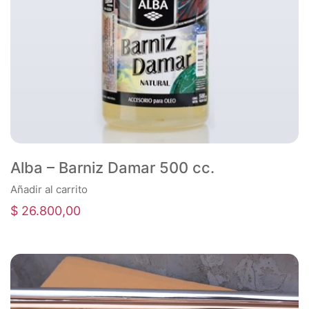
Alba – Barniz Damar 500 cc.
Añadir al carrito
$
26.800,00