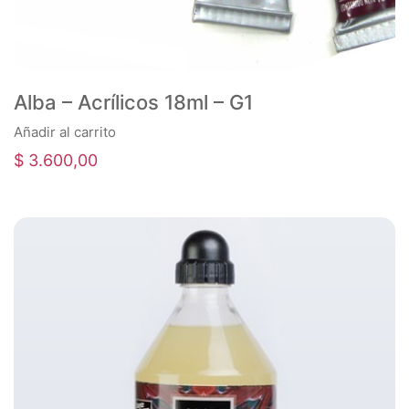
Alba – Acrílicos 18ml – G1
Añadir al carrito
$
3.600,00