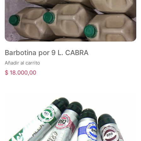
Barbotina por 9 L. CABRA
Añadir al carrito
$
18.000,00