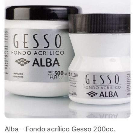
Alba – Fondo acrílico Gesso 200cc.