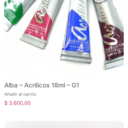
Alba – Acrílicos 18ml – G1
Añadir al carrito
$
3.600,00