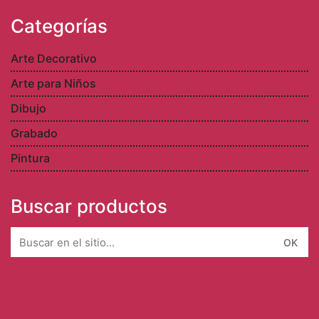
Arte para Niños
Dibujo
Grabado
Pintura
Buscar productos
Search
for: