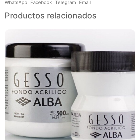
Alba – Fondo Acrilico Gesso 500 cc.