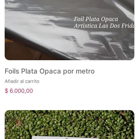
Foils Plata Opaca por metro
Añadir al carrito
$
6.000,00