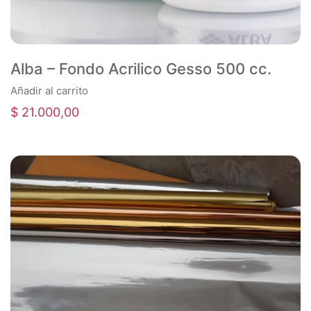
Añadir al carrito
$
21.000,00