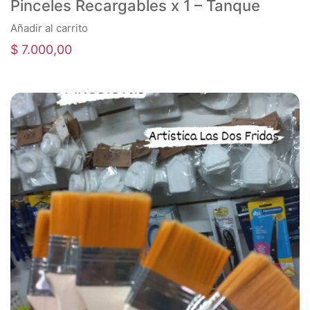
Pinceles Recargables x 1 – Tanque
Añadir al carrito
$
7.000,00