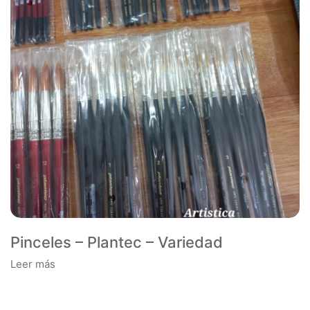
Pinceles – Plantec – Variedad
Leer más