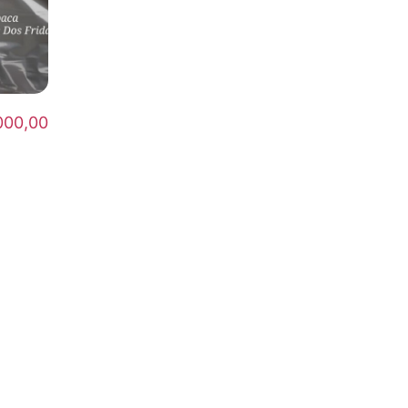
000,00